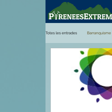
Totes les entrades
Barranquisme