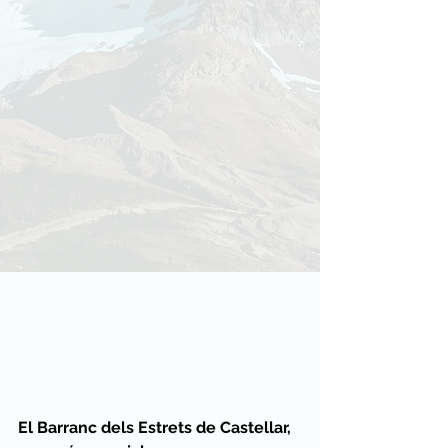
El Barranc dels Estrets de Castellar, 