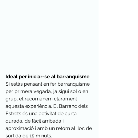
Ideal per iniciar-se al barranquisme
Si estàs pensant en fer barranquisme 
per primera vegada, ja sigui sol o en 
grup, et recomanem clarament 
aquesta experiència. El Barranc dels 
Estrets és una activitat de curta 
durada, de fàcil arribada i 
aproximació i amb un retorn al lloc de 
sortida de 15 minuts. 