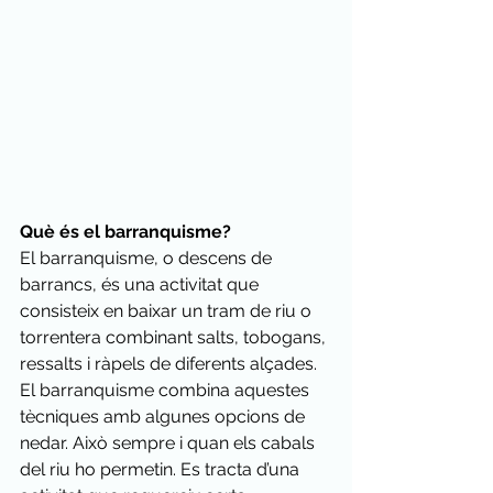
Què és el barranquisme?
El barranquisme, o descens de 
barrancs, és una activitat que 
consisteix en baixar un tram de riu o 
torrentera combinant salts, tobogans, 
ressalts i ràpels de diferents alçades. 
El barranquisme combina aquestes 
tècniques amb algunes opcions de 
nedar. Això sempre i quan els cabals 
del riu ho permetin. Es tracta d’una 