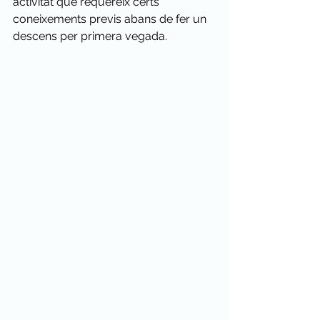
activitat que requereix certs 
coneixements previs abans de fer un 
descens per primera vegada.