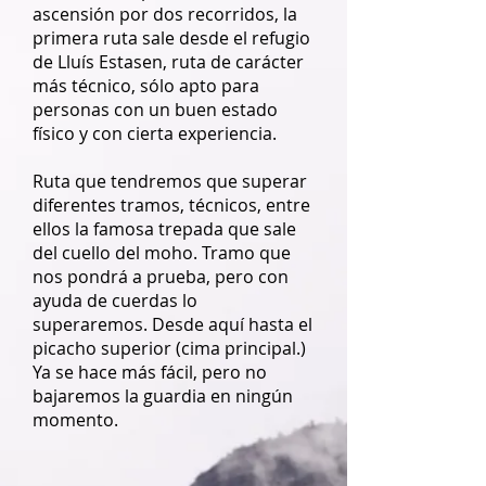
ascensión por dos recorridos, la
primera ruta sale desde el refugio
de Lluís Estasen, ruta de carácter
más técnico, sólo apto para
personas con un buen estado
físico y con cierta experiencia.
Ruta que tendremos que superar
diferentes tramos, técnicos, entre
ellos la famosa trepada que sale
del cuello del moho. Tramo que
nos pondrá a prueba, pero con
ayuda de cuerdas lo
superaremos. Desde aquí hasta el
picacho superior (cima principal.)
Ya se hace más fácil, pero no
bajaremos la guardia en ningún
momento.