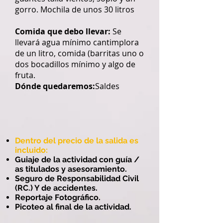
gorro. Mochila de unos 30 litros
Comida que debo llevar:
Se
llevará agua mínimo cantimplora
de un litro, comida (barritas uno o
dos bocadillos mínimo y algo de
fruta.
Dónde quedaremos:
Saldes
Dentro del precio de la salida es
incluido:
Guiaje de la actividad con guía /
as titulados y asesoramiento.
Seguro de Responsabilidad Civil
(RC.) Y de accidentes.
Reportaje Fotográfico.
Picoteo al final de la actividad.