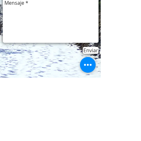
Enviar