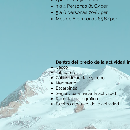
3 a 4 Personas 80€/per
5 a 6 personas 70€/per
Més de 6 personas 65€/per.
Dentro del precio de la actividad i
Casco
Talabardo
Cabos de anclaje y ocho
Neopreno
Escarpines
Seguro para hacer la actividad
Reportaje fotográfico
Picoteo después de la actividad