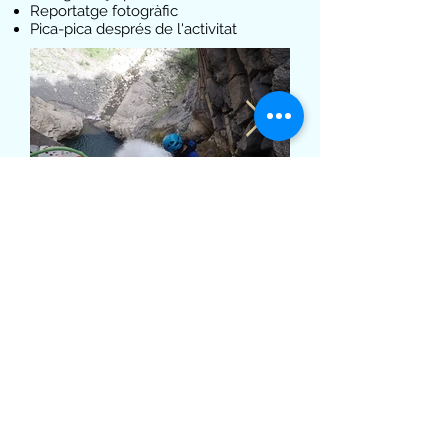
Reportatge fotogràfic
Pica-pica després de l'activitat