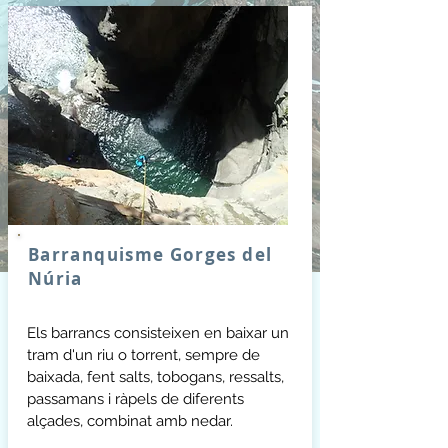
Barranquisme Gorges del
Núria
Els barrancs consisteixen en baixar un
tram d'un riu o torrent, sempre de
baixada, fent salts, tobogans, ressalts,
passamans i ràpels de diferents
alçades, combinat amb nedar.